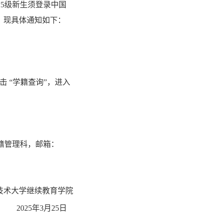
25级新生须登录中国
。现具体通知如下：
 点击 “学籍查询”，进入
籍管理科，邮箱：
技术大学继续教育学院
2025年3月25日