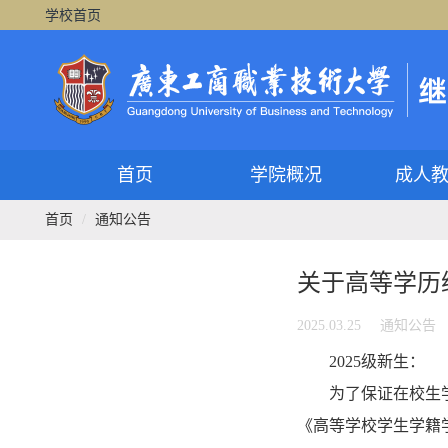
学校首页
首页
学院概况
成人
首页
通知公告
关于高等学历
2025.03.25
通知公告
2025级新生：
为了保证在校生
《高等学校学生学籍学