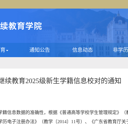
教育
通知公告
信息动态
非学
继续教育2025级新生学籍信息校对的通知
学籍信息数据的准确性，根据《普通高等学校学生管理规定》（教
历电子注册办法》（教学〔2014〕11号）、《广东省教育厅