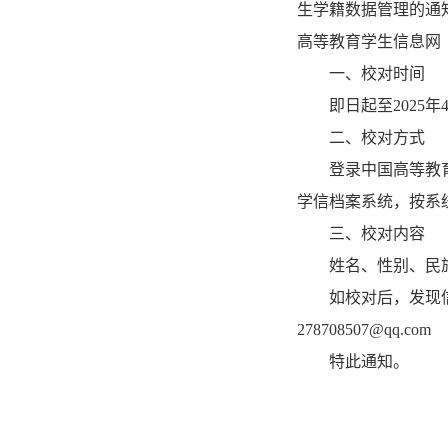
生学籍数据管理的通知
高等教育学生信息网
一、校对时间
即日起至2025年
二、校对方式
登录中国高等教育学生
学信档案系统，按系
三、校对内容
姓名、性别、民
如校对后，发现
278708507@qq.com
特此通知。